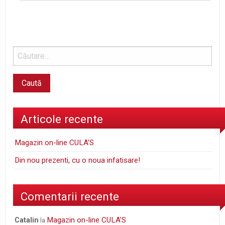
Articole recente
Magazin on-line CULA’S
Din nou prezenti, cu o noua infatisare!
Comentarii recente
Magazin on-line CULA’S
Catalin
la